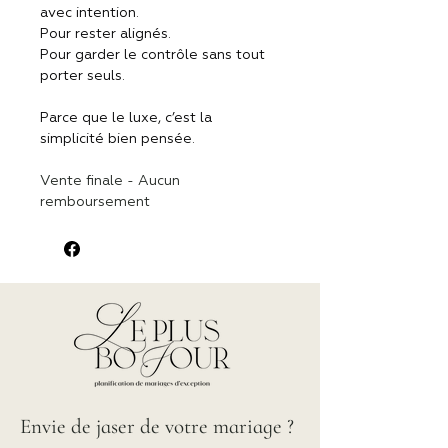
avec intention.
Pour rester alignés.
Pour garder le contrôle sans tout 
porter seuls.
Parce que le luxe, c’est la 
simplicité bien pensée.
Vente finale - Aucun 
remboursement
Envie de jaser de votre mariage ?