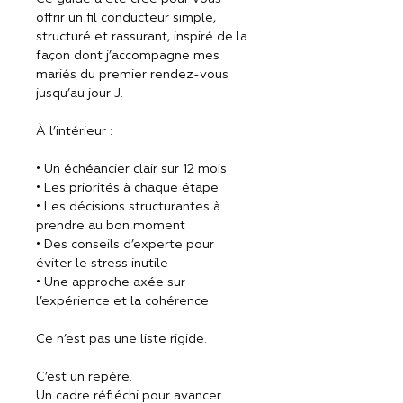
offrir un fil conducteur simple, 
structuré et rassurant, inspiré de la 
façon dont j’accompagne mes 
mariés du premier rendez-vous 
jusqu’au jour J.
À l’intérieur :
• Un échéancier clair sur 12 mois
• Les priorités à chaque étape
• Les décisions structurantes à 
prendre au bon moment
• Des conseils d’experte pour 
éviter le stress inutile
• Une approche axée sur 
l’expérience et la cohérence
Ce n’est pas une liste rigide.
C’est un repère.
Un cadre réfléchi pour avancer 