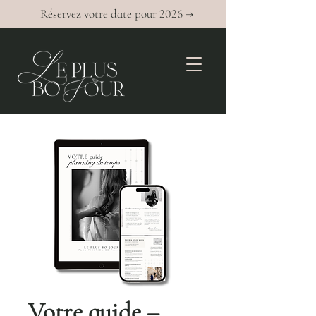
Réservez votre date pour 2026 →
Votre guide –