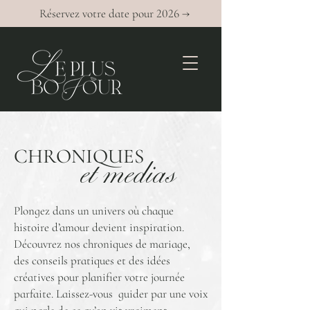
Réservez votre date pour 2026 →
et medias
CHRONIQUES
Plongez dans un univers où chaque
histoire d’amour devient inspiration.
Découvrez nos chroniques de mariage,
des conseils pratiques et des idées
créatives pour planifier votre journée
parfaite. Laissez-vous guider par une voix