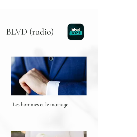
BLVD (radio)
Les hommes et le mariage
Crédit photo : Annie Simard