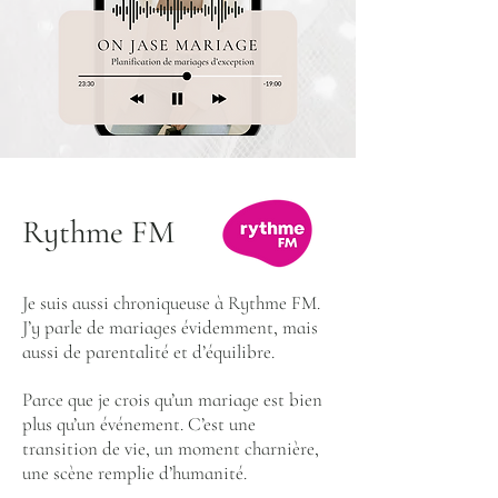
Rythme FM
Je suis aussi chroniqueuse à Rythme FM.
J’y parle de mariages évidemment, mais
aussi de parentalité et d’équilibre.
Parce que je crois qu’un mariage est bien
plus qu’un événement. C’est une
transition de vie, un moment charnière,
une scène remplie d’humanité.