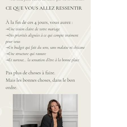
CE QUE VOUS ALLEZ RESSENTIR
À la fin de ces 4 jours, vous aurez :
→
Une vision claire de votre mariage
→
Des priorités alignées à ce qui compte vraiment
pour vous
→
Un budget qui fait du sens, sans malaise ni chicane
→
Une structure qui rassure
→
Et surtout… la sensation d’être à la bonne place
Pas plus de choses à faire.
Mais les bonnes choses, dans le bon
ordre.