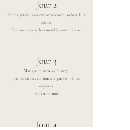
Jour 2
Un budget qui soutient votre vision, au lieu de la
brimer.
Comment en parler ensemble, sans malaise.
Jour 3
Mariage en 2026 ou en 2027 :
pas les mêmes échéanciers, pas les mêmes
urgences.
Et c’est normal.
Jour 4